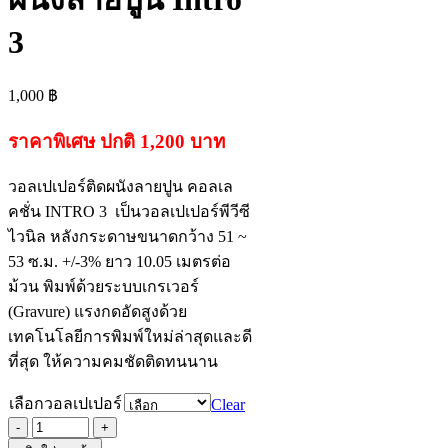
3
1,000
฿
ราคาพิเศษ ปกติ 1,200 บาท
วอลเปเปอร์ติดผนังลายปูน คอลเล
คชั่น INTRO 3 เป็นวอลเปเปอร์พีวีซี
ไวนิล หลังกระดาษขนาดกว้าง 51 ~
53 ซ.ม. +/-3% ยาว 10.05 เมตรต่อ
ม้วน พิมพ์ด้วยระบบเกรเวอร์
(Gravure) แรงกดอัดสูงด้วย
เทคโนโลยีการพิมพ์ใหม่ล่าสุดและดี
ที่สุด ให้ความคมชัดติดทนนาน
เลือกวอลเปเปอร์
Clear