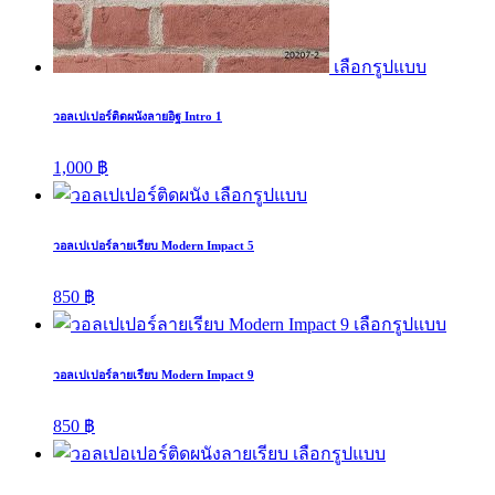
เลือกรูปแบบ
วอลเปเปอร์ติดผนังลายอิฐ Intro 1
1,000
฿
เลือกรูปแบบ
วอลเปเปอร์ลายเรียบ Modern Impact 5
850
฿
เลือกรูปแบบ
วอลเปเปอร์ลายเรียบ Modern Impact 9
850
฿
เลือกรูปแบบ