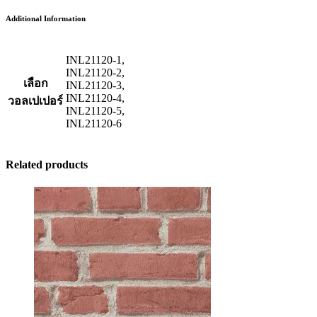
Additional Information
INL21120-1,
INL21120-2,
เลือก
INL21120-3,
INL21120-4,
วอลเปเปอร์
INL21120-5,
INL21120-6
Related products