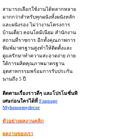
สามารถเลือกใช้งานได้หลากหลาย
มากกว่าสำหรับทุกผนังทั้งผนังหลัก
และผนังรอง ไม่ว่างานโครงการ
บ้านเดี่ยว คอนโดมิเนียม สำนักงาน
สถานที่ราชการ อีกทั้งคุณภาพการ
พิมพ์มาตรฐานสูงทำให้ติดตั้งและ
ดูแลรักษาทำความสะอาดง่าย ภาย
ใต้การผลิตคุณภาพมาตรฐาน
อุตสาหกรรมพร้อมการรับประกัน
นานถึง 5 ปี
ติดตามเรื่องราวดีๆ และโปรโมชั่นพิ
เศษก่อนใครได้ที่
Fanpage
Myhousemydecor
ตัวอย่างผลงานคลิก
ผลงานของเรา