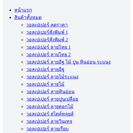
หน้าแรก
สินค้าทั้งหมด
วอลเปเปอร์ ลดราคา
วอลเปเปอร์สั่งพิมพ์ 1
วอลเปเปอร์สั่งพิมพ์ 2
วอลเปเปอร์ ลายไทย 1
วอลเปเปอร์ ลายไทย 2
วอลเปเปอร์ ลายอิฐ ไม้ ปูน หินอ่อน ระแนง
วอลเปเปอร์ ลายอิฐ
วอลเปเปอร์ ลายไม้ระแนง
วอลเปเปอร์ ลายไม้
วอลเปเปอร์ ลายหินอ่อน
วอลเปเปอร์ ลายปูนเปลือย
วอลเปเปอร์ ลายดอกไม้
วอลเปเปอร์ สไตล์หลุยส์
วอลเปเปอร์ ลายวินเทจ
วอลเปเปอร์ ลายเรียบ