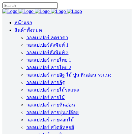
หน้าแรก
สินค้าทั้งหมด
วอลเปเปอร์ ลดราคา
วอลเปเปอร์สั่งพิมพ์ 1
วอลเปเปอร์สั่งพิมพ์ 2
วอลเปเปอร์ ลายไทย 1
วอลเปเปอร์ ลายไทย 2
วอลเปเปอร์ ลายอิฐ ไม้ ปูน หินอ่อน ระแนง
วอลเปเปอร์ ลายอิฐ
วอลเปเปอร์ ลายไม้ระแนง
วอลเปเปอร์ ลายไม้
วอลเปเปอร์ ลายหินอ่อน
วอลเปเปอร์ ลายปูนเปลือย
วอลเปเปอร์ ลายดอกไม้
วอลเปเปอร์ สไตล์หลุยส์