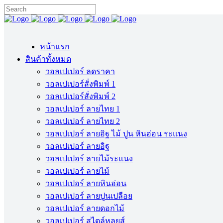
หน้าแรก
สินค้าทั้งหมด
วอลเปเปอร์ ลดราคา
วอลเปเปอร์สั่งพิมพ์ 1
วอลเปเปอร์สั่งพิมพ์ 2
วอลเปเปอร์ ลายไทย 1
วอลเปเปอร์ ลายไทย 2
วอลเปเปอร์ ลายอิฐ ไม้ ปูน หินอ่อน ระแนง
วอลเปเปอร์ ลายอิฐ
วอลเปเปอร์ ลายไม้ระแนง
วอลเปเปอร์ ลายไม้
วอลเปเปอร์ ลายหินอ่อน
วอลเปเปอร์ ลายปูนเปลือย
วอลเปเปอร์ ลายดอกไม้
วอลเปเปอร์ สไตล์หลุยส์