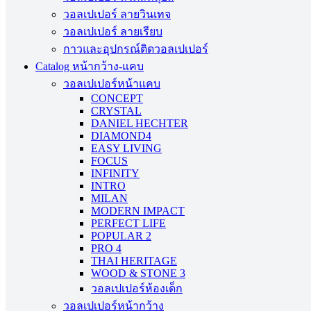
วอลเปเปอร์ ลายวินเทจ
วอลเปเปอร์ ลายเรียบ
กาวและอุปกรณ์ติดวอลเปเปอร์
Catalog หน้ากว้าง-แคบ
วอลเปเปอร์หน้าแคบ
CONCEPT
CRYSTAL
DANIEL HECHTER
DIAMOND4
EASY LIVING
FOCUS
INFINITY
INTRO
MILAN
MODERN IMPACT
PERFECT LIFE
POPULAR 2
PRO 4
THAI HERITAGE
WOOD & STONE 3
วอลเปเปอร์ห้องเด็ก
วอลเปเปอร์หน้ากว้าง