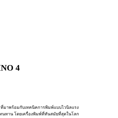
INO 4
ที่มาพร้อมกับเทคนิคการพิมพ์แบบไวนิลแรง
งทนทาน โดยเครื่องพิมพ์ที่ทันสมัยที่สุดในโลก