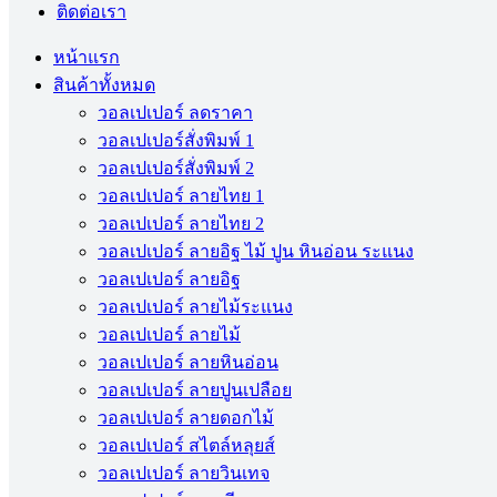
ติดต่อเรา
หน้าแรก
สินค้าทั้งหมด
วอลเปเปอร์ ลดราคา
วอลเปเปอร์สั่งพิมพ์ 1
วอลเปเปอร์สั่งพิมพ์ 2
วอลเปเปอร์ ลายไทย 1
วอลเปเปอร์ ลายไทย 2
วอลเปเปอร์ ลายอิฐ ไม้ ปูน หินอ่อน ระแนง
วอลเปเปอร์ ลายอิฐ
วอลเปเปอร์ ลายไม้ระแนง
วอลเปเปอร์ ลายไม้
วอลเปเปอร์ ลายหินอ่อน
วอลเปเปอร์ ลายปูนเปลือย
วอลเปเปอร์ ลายดอกไม้
วอลเปเปอร์ สไตล์หลุยส์
วอลเปเปอร์ ลายวินเทจ