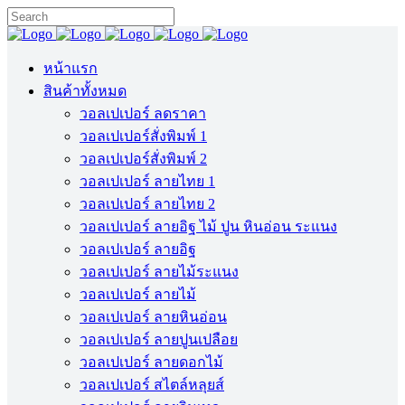
หน้าแรก
สินค้าทั้งหมด
วอลเปเปอร์ ลดราคา
วอลเปเปอร์สั่งพิมพ์ 1
วอลเปเปอร์สั่งพิมพ์ 2
วอลเปเปอร์ ลายไทย 1
วอลเปเปอร์ ลายไทย 2
วอลเปเปอร์ ลายอิฐ ไม้ ปูน หินอ่อน ระแนง
วอลเปเปอร์ ลายอิฐ
วอลเปเปอร์ ลายไม้ระแนง
วอลเปเปอร์ ลายไม้
วอลเปเปอร์ ลายหินอ่อน
วอลเปเปอร์ ลายปูนเปลือย
วอลเปเปอร์ ลายดอกไม้
วอลเปเปอร์ สไตล์หลุยส์