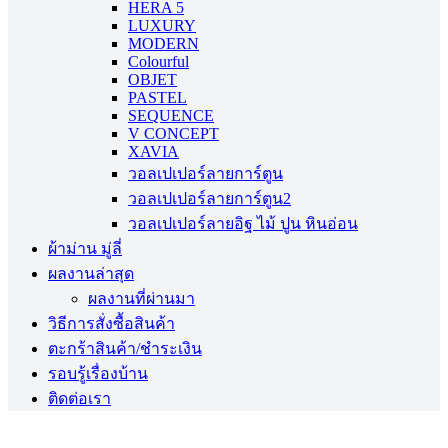
HERA 5
LUXURY
MODERN
Colourful
OBJET
PASTEL
SEQUENCE
V CONCEPT
XAVIA
วอลเปเปอร์ลายการ์ตูน
วอลเปเปอร์ลายการ์ตูน2
วอลเปเปอร์ลายอิฐ ไม้ ปูน หินอ่อน
ผ้าม่าน มู่ลี่
ผลงานล่าสุด
ผลงานที่ผ่านมา
วิธีการสั่งซื้อสินค้า
ตะกร้าสินค้า/ชำระเงิน
รอบรู้เรื่องบ้าน
ติดต่อเรา