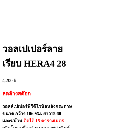
วอลเปเปอร์ลาย
เรียบ HERA4 28
4,200
฿
ลดล้างสต๊อก
วอลล์เปเปอร์พีวีซีไวนิลหลังกระดาษ
ขนาด กว้าง 106 ซม. ยาว15.60
เมตร/ม้วน
ติดได้ 15 ตารางเมตร
ผลิตโดยเครื่องจักรคุณภาพสูงพิมพ์