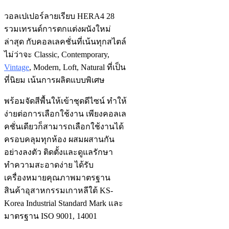
วอลเปเปอร์ลายเรียบ HERA4 28
รวมเทรนด์การตกแต่งผนังใหม่
ล่าสุด กับคอลเลคชั่นที่เน้นทุกสไตล์
ไม่ว่าจะ Classic, Contemporary,
Vintage
, Modern, Loft, Natural ที่เป็น
ที่นิยม เน้นการผลิตแบบพิเศษ
พร้อมจัดสีพื้นให้เข้าชุดดีไซน์ ทำให้
ง่ายต่อการเลือกใช้งาน เพียงคอลเล
คชั่นเดียวก็สามารถเลือกใช้งานได้
ครอบคลุมทุกห้อง ผสมผสานกัน
อย่างลงตัว ติดตั้งและดูแลรักษา
ทำความสะอาดง่าย ได้รับ
เครื่องหมายคุณภาพมาตรฐาน
สินค้าอุสาหกรรมเกาหลีใต้ KS-
Korea Industrial Standard Mark และ
มาตรฐาน ISO 9001, 14001