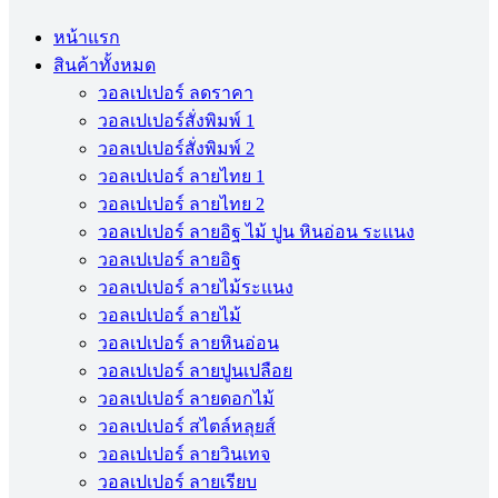
หน้าแรก
สินค้าทั้งหมด
วอลเปเปอร์ ลดราคา
วอลเปเปอร์สั่งพิมพ์ 1
วอลเปเปอร์สั่งพิมพ์ 2
วอลเปเปอร์ ลายไทย 1
วอลเปเปอร์ ลายไทย 2
วอลเปเปอร์ ลายอิฐ ไม้ ปูน หินอ่อน ระแนง
วอลเปเปอร์ ลายอิฐ
วอลเปเปอร์ ลายไม้ระแนง
วอลเปเปอร์ ลายไม้
วอลเปเปอร์ ลายหินอ่อน
วอลเปเปอร์ ลายปูนเปลือย
วอลเปเปอร์ ลายดอกไม้
วอลเปเปอร์ สไตล์หลุยส์
วอลเปเปอร์ ลายวินเทจ
วอลเปเปอร์ ลายเรียบ