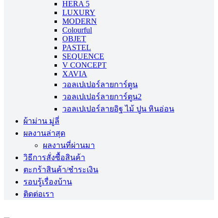
HERA 5
LUXURY
MODERN
Colourful
OBJET
PASTEL
SEQUENCE
V CONCEPT
XAVIA
วอลเปเปอร์ลายการ์ตูน
วอลเปเปอร์ลายการ์ตูน2
วอลเปเปอร์ลายอิฐ ไม้ ปูน หินอ่อน
ผ้าม่าน มู่ลี่
ผลงานล่าสุด
ผลงานที่ผ่านมา
วิธีการสั่งซื้อสินค้า
ตะกร้าสินค้า/ชำระเงิน
รอบรู้เรื่องบ้าน
ติดต่อเรา