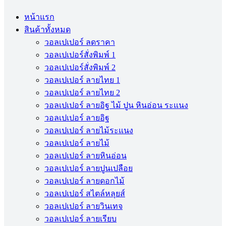
หน้าแรก
สินค้าทั้งหมด
วอลเปเปอร์ ลดราคา
วอลเปเปอร์สั่งพิมพ์ 1
วอลเปเปอร์สั่งพิมพ์ 2
วอลเปเปอร์ ลายไทย 1
วอลเปเปอร์ ลายไทย 2
วอลเปเปอร์ ลายอิฐ ไม้ ปูน หินอ่อน ระแนง
วอลเปเปอร์ ลายอิฐ
วอลเปเปอร์ ลายไม้ระแนง
วอลเปเปอร์ ลายไม้
วอลเปเปอร์ ลายหินอ่อน
วอลเปเปอร์ ลายปูนเปลือย
วอลเปเปอร์ ลายดอกไม้
วอลเปเปอร์ สไตล์หลุยส์
วอลเปเปอร์ ลายวินเทจ
วอลเปเปอร์ ลายเรียบ