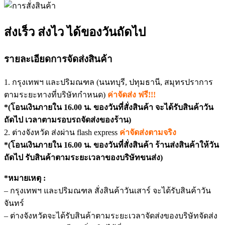
ส่งเร็ว ส่งไว ได้ของวันถัดไป
รายละเอียดการจัดส่งสินค้า
1. กรุงเทพฯ และปริมณฑล (นนทบุรี, ปทุมธานี, สมุทรปราการ
ตามระยะทางที่บริษัทกำหนด)
ค่าจัดส่ง ฟรี!!!
*(โอนเงินภายใน 16.00 น. ของวันที่สั่งสินค้า จะได้รับสินค้าวัน
ถัดไป เวลาตามรอบรถจัดส่งของร้าน)
2. ต่างจังหวัด ส่งผ่าน flash express
ค่าจัดส่งตามจริง
*(โอนเงินภายใน 16.00 น. ของวันที่สั่งสินค้า ร้านส่งสินค้าให้วัน
ถัดไป รับสินค้าตามระยะเวลาของบริษัทขนส่ง)
*หมายเหตุ :
– กรุงเทพฯ และปริมณฑล สั่งสินค้าวันเสาร์ จะได้รับสินค้าวัน
จันทร์
– ต่างจังหวัดจะได้รับสินค้าตามระยะเวลาจัดส่งของบริษัทจัดส่ง