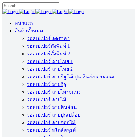
หน้าแรก
สินค้าทั้งหมด
วอลเปเปอร์ ลดราคา
วอลเปเปอร์สั่งพิมพ์ 1
วอลเปเปอร์สั่งพิมพ์ 2
วอลเปเปอร์ ลายไทย 1
วอลเปเปอร์ ลายไทย 2
วอลเปเปอร์ ลายอิฐ ไม้ ปูน หินอ่อน ระแนง
วอลเปเปอร์ ลายอิฐ
วอลเปเปอร์ ลายไม้ระแนง
วอลเปเปอร์ ลายไม้
วอลเปเปอร์ ลายหินอ่อน
วอลเปเปอร์ ลายปูนเปลือย
วอลเปเปอร์ ลายดอกไม้
วอลเปเปอร์ สไตล์หลุยส์